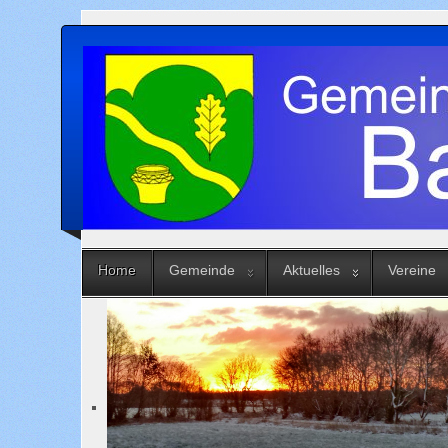
Home
Gemeinde
Aktuelles
Vereine