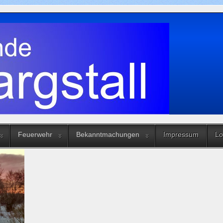
Feuerwehr
Bekanntmachungen
Impressum
Lo