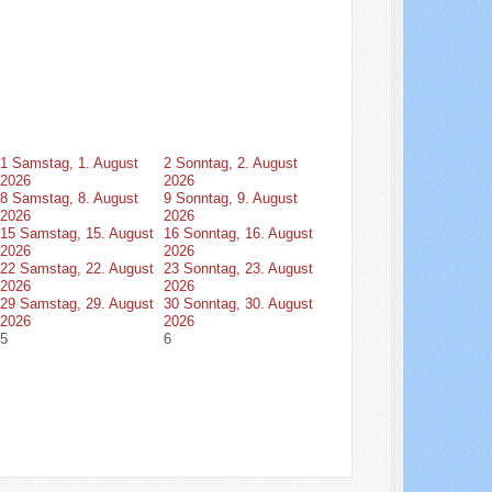
1
Samstag, 1. August
2
Sonntag, 2. August
2026
2026
8
Samstag, 8. August
9
Sonntag, 9. August
2026
2026
15
Samstag, 15. August
16
Sonntag, 16. August
2026
2026
22
Samstag, 22. August
23
Sonntag, 23. August
2026
2026
29
Samstag, 29. August
30
Sonntag, 30. August
2026
2026
5
6