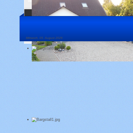
Mittwoch, 05. August 2026