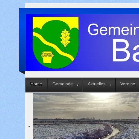
Home
Gemeinde
Aktuelles
Vereine