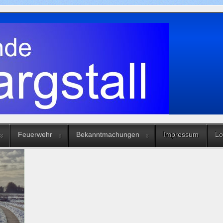
Feuerwehr
Bekanntmachungen
Impressum
Lo