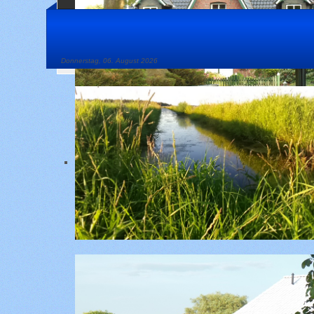
Donnerstag, 06. August 2026