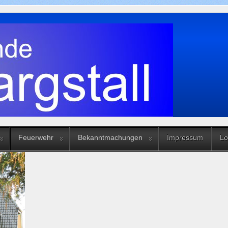
Feuerwehr
Bekanntmachungen
Impressum
Lo