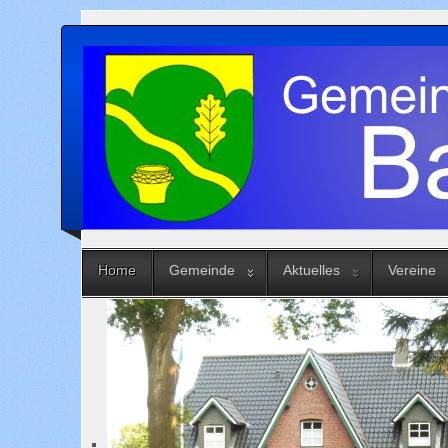
Home
Gemeinde
Aktuelles
Vereine